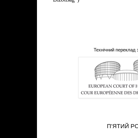
Технічний переклад з
П'ЯТИЙ Р