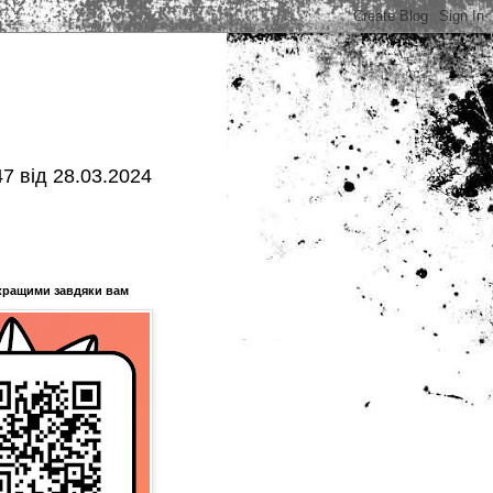
7 від 28.03.2024
кращими завдяки вам