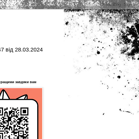
7 від 28.03.2024
кращими завдяки вам