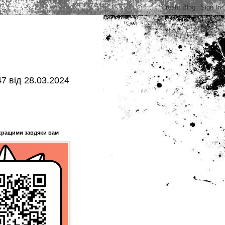
7 від 28.03.2024
кращими завдяки вам