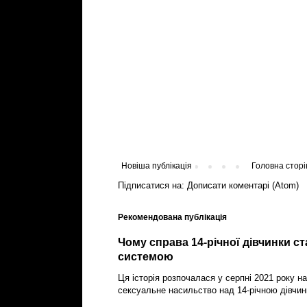
Новіша публікація
Головна сторі
Підписатися на:
Дописати коментарі (Atom)
Рекомендована публікація
Чому справа 14-річної дівчинки с
системою
Ця історія розпочалася у серпні 2021 року на
сексуальне насильство над 14-річною дівчин