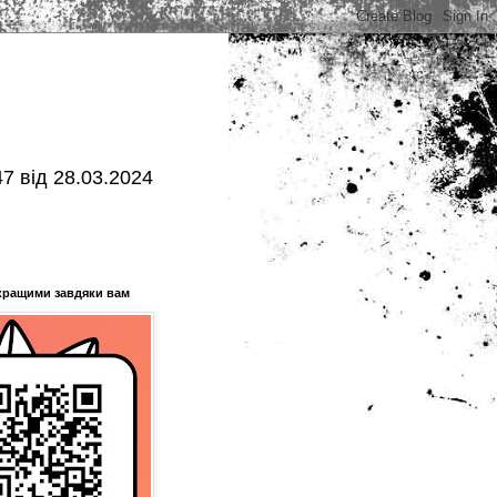
7 від 28.03.2024
кращими завдяки вам