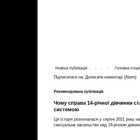
Новіша публікація
Головна сторі
Підписатися на:
Дописати коментарі (Atom)
Рекомендована публікація
Чому справа 14-річної дівчинки с
системою
Ця історія розпочалася у серпні 2021 року на
сексуальне насильство над 14-річною дівчин