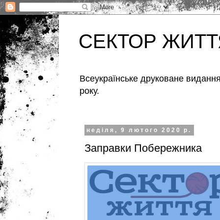
СЕКТОР ЖИТТ
Всеукраїнське друковане видання,
року.
неділя, 9 лютого 2020 р.
Заправки Побережника