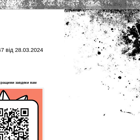
7 від 28.03.2024
кращими завдяки вам