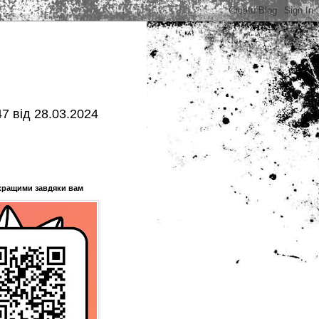
7 від 28.03.2024
кращими завдяки вам