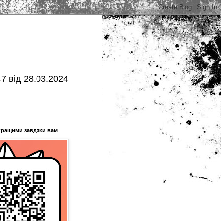
7 від 28.03.2024
кращими завдяки вам