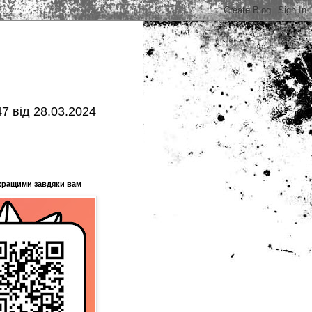
7 від 28.03.2024
кращими завдяки вам